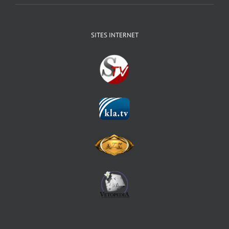
SITES INTERNET