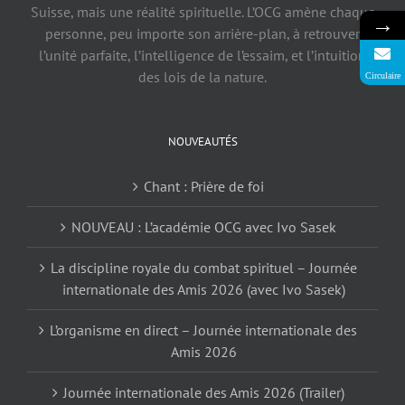
Suisse, mais une réalité spirituelle. L’OCG amène chaque
→
personne, peu importe son arrière-plan, à retrouver
l’unité parfaite, l’intelligence de l’essaim, et l’intuition
des lois de la nature.
Circulaire
NOUVEAUTÉS
Chant : Prière de foi
NOUVEAU : L’académie OCG avec Ivo Sasek
La discipline royale du combat spirituel – Journée
internationale des Amis 2026 (avec Ivo Sasek)
L’organisme en direct – Journée internationale des
Amis 2026
Journée internationale des Amis 2026 (Trailer)