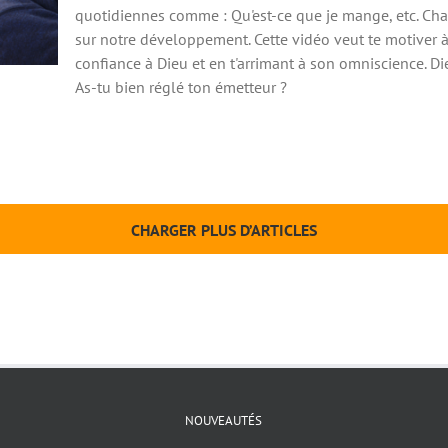
quotidiennes comme : Qu'est-ce que je mange, etc. Cha
sur notre développement. Cette vidéo veut te motiver à
confiance à Dieu et en t'arrimant à son omniscience. Die
As-tu bien réglé ton émetteur ?
CHARGER PLUS D’ARTICLES
NOUVEAUTÉS