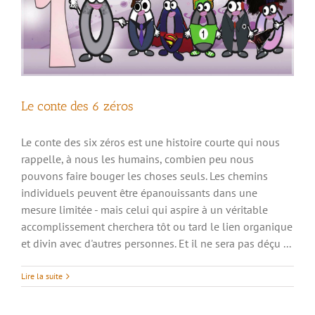
Le conte des 6 zéros
Le conte des six zéros est une histoire courte qui nous
rappelle, à nous les humains, combien peu nous
pouvons faire bouger les choses seuls. Les chemins
individuels peuvent être épanouissants dans une
mesure limitée - mais celui qui aspire à un véritable
accomplissement cherchera tôt ou tard le lien organique
et divin avec d'autres personnes. Et il ne sera pas déçu ...
Lire la suite