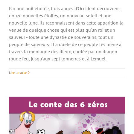
Par une nuit étoilée, trois anges d'Occident découvrent
douze nouvelles étoiles, un nouveau soleil et une
nouvelle lune. Ils reconnaissent dans cette apparition la
venue de quelque chose qui est plus qu'un roi et un
sauveur - toute une dynastie de souverains, tout un
peuple de sauveurs ! La quête de ce peuple les mène à
travers la montagne des dieux, gardée par un dragon
rouge feu, jusqu'aux sept tonnerres et à Lemuel.
Le conte des 6 zéros
Lire la suite