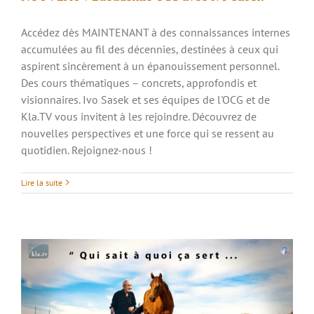
Accédez dès MAINTENANT à des connaissances internes
accumulées au fil des décennies, destinées à ceux qui
aspirent sincèrement à un épanouissement personnel.
Des cours thématiques – concrets, approfondis et
visionnaires. Ivo Sasek et ses équipes de l'OCG et de
Kla.TV vous invitent à les rejoindre. Découvrez de
nouvelles perspectives et une force qui se ressent au
quotidien. Rejoignez-nous !
« Qui sait à quoi ça sert… » – L’histoire du
vieil homme
Lire la suite