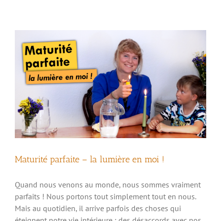
Maturité parfaite – la lumière en moi !
Quand nous venons au monde, nous sommes vraiment
parfaits ! Nous portons tout simplement tout en nous.
Mais au quotidien, il arrive parfois des choses qui
éteignent notre vie intérieure : des désaccords avec nos