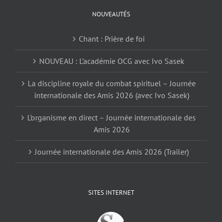
NOUVEAUTÉS
Chant : Prière de foi
NOUVEAU : L’académie OCG avec Ivo Sasek
La discipline royale du combat spirituel – Journée
internationale des Amis 2026 (avec Ivo Sasek)
L’organisme en direct – Journée internationale des
Amis 2026
Journée internationale des Amis 2026 (Trailer)
SITES INTERNET