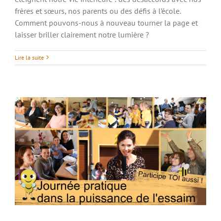
frères et sœurs, nos parents ou des défis à l’école.
Comment pouvons-nous à nouveau tourner la page et
laisser briller clairement notre lumière ?
Journée pratique dans la puissance de
l’essaim
Lire la suite