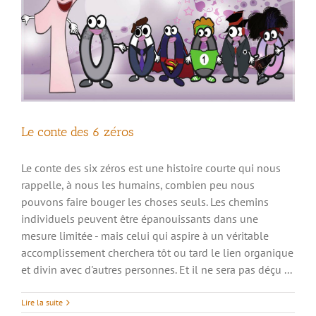
Le conte des 6 zéros
Le conte des six zéros est une histoire courte qui nous
rappelle, à nous les humains, combien peu nous
pouvons faire bouger les choses seuls. Les chemins
individuels peuvent être épanouissants dans une
mesure limitée - mais celui qui aspire à un véritable
accomplissement cherchera tôt ou tard le lien organique
et divin avec d'autres personnes. Et il ne sera pas déçu ...
Maturité parfaite – la lumière en moi !
Lire la suite