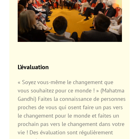
L’évaluation
« Soyez vous-même le changement que
vous souhaitez pour ce monde ! » (Mahatma
Gandhi) Faites la connaissance de personnes
proches de vous qui osent faire un pas vers
le changement pour le monde et faites un
prochain pas vers le changement dans votre
vie ! Des évaluation sont régulièrement