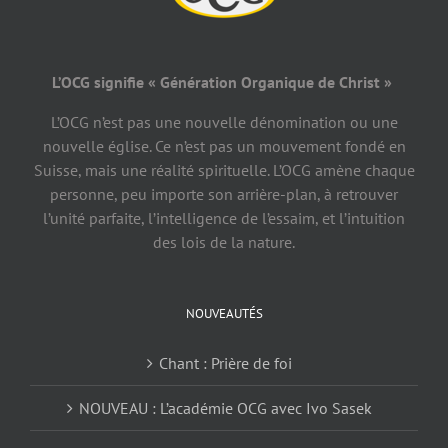
L’OCG signifie « Génération Organique de Christ »
L’OCG n’est pas une nouvelle dénomination ou une
nouvelle église. Ce n’est pas un mouvement fondé en
Suisse, mais une réalité spirituelle. L’OCG amène chaque
personne, peu importe son arrière-plan, à retrouver
l’unité parfaite, l’intelligence de l’essaim, et l’intuition
des lois de la nature.
NOUVEAUTÉS
Chant : Prière de foi
NOUVEAU : L’académie OCG avec Ivo Sasek