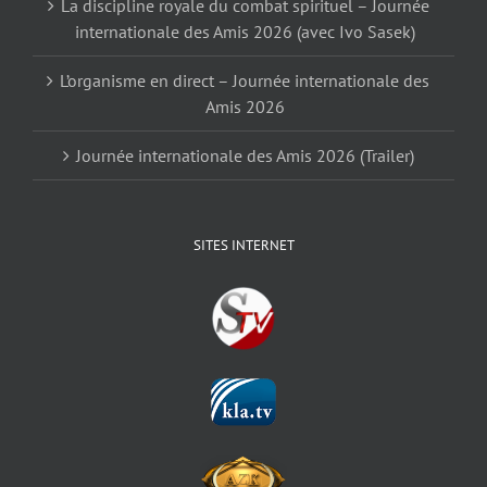
La discipline royale du combat spirituel – Journée
internationale des Amis 2026 (avec Ivo Sasek)
L’organisme en direct – Journée internationale des
Amis 2026
Journée internationale des Amis 2026 (Trailer)
SITES INTERNET