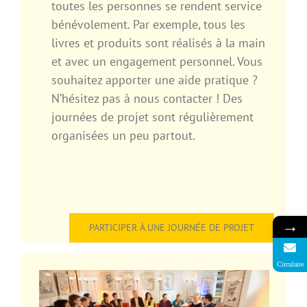
toutes les personnes se rendent service
bénévolement. Par exemple, tous les
livres et produits sont réalisés à la main
et avec un engagement personnel. Vous
souhaitez apporter une aide pratique ?
N’hésitez pas à nous contacter ! Des
journées de projet sont régulièrement
organisées un peu partout.
→
PARTICIPER À UNE JOURNÉE DE PROJET
Circulaire