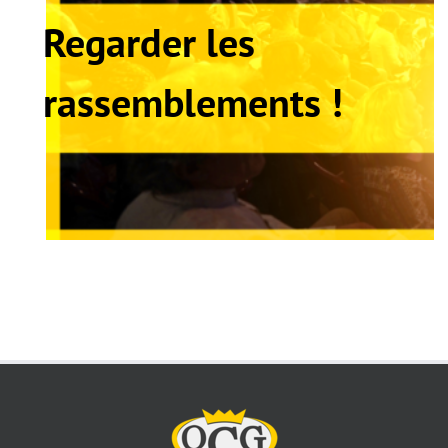
Regarder les
rassemblements !