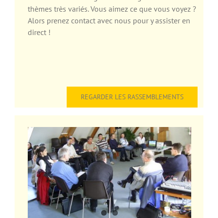
thèmes très variés. Vous aimez ce que vous voyez ?
Alors prenez contact avec nous pour y assister en
direct !
REGARDER LES RASSEMBLEMENTS