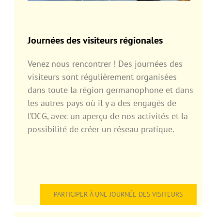
Journées des visiteurs régionales
Venez nous rencontrer ! Des journées des
visiteurs sont régulièrement organisées
dans toute la région germanophone et dans
les autres pays où il y a des engagés de
l’OCG, avec un aperçu de nos activités et la
possibilité de créer un réseau pratique.
PARTICIPER À UNE JOURNÉE DES VISITEURS