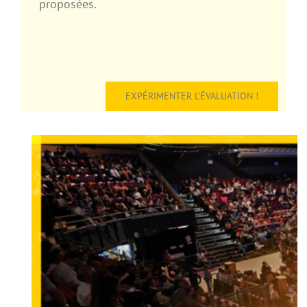
proposées.
EXPÉRIMENTER L’ÉVALUATION !