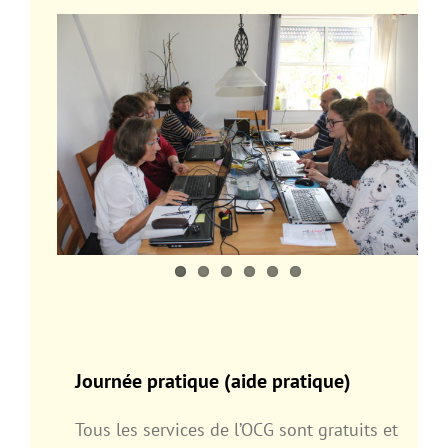
Journée pratique (aide pratique)
Tous les services de l’OCG sont gratuits et