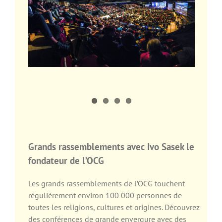
Grands rassemblements avec Ivo Sasek le
fondateur de l’OCG
Les grands rassemblements de l’OCG touchent
régulièrement environ 100 000 personnes de
toutes les religions, cultures et origines. Découvrez
des conférences de grande envergure avec des