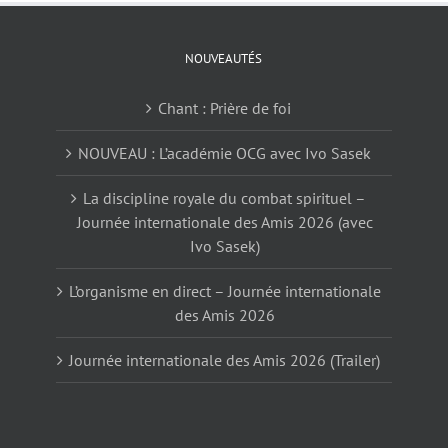
NOUVEAUTÉS
Chant : Prière de foi
NOUVEAU : L’académie OCG avec Ivo Sasek
La discipline royale du combat spirituel –
Journée internationale des Amis 2026 (avec
Ivo Sasek)
L’organisme en direct – Journée internationale
des Amis 2026
Journée internationale des Amis 2026 (Trailer)