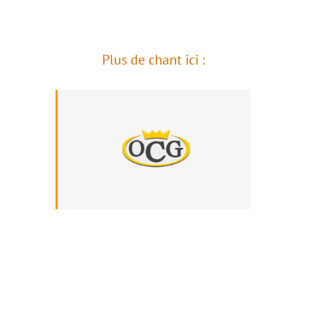
Plus de chant ici :