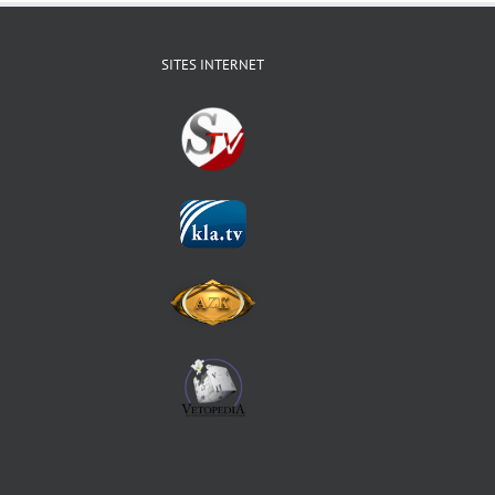
SITES INTERNET