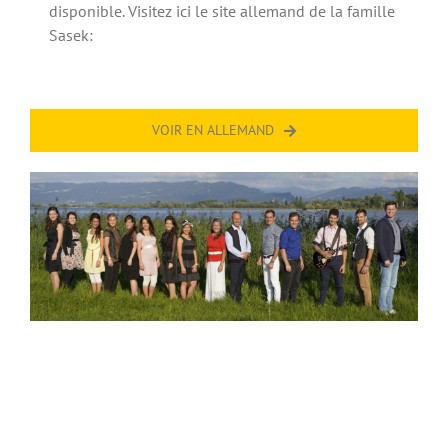
disponible. Visitez ici le site allemand de la famille
Sasek:
VOIR EN ALLEMAND