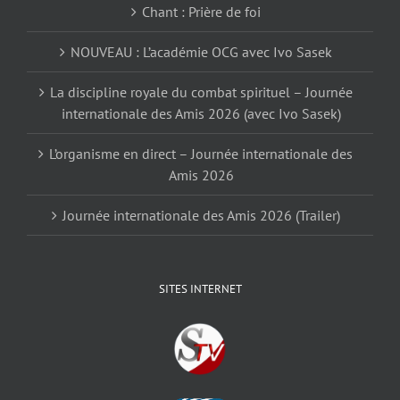
Chant : Prière de foi
NOUVEAU : L’académie OCG avec Ivo Sasek
La discipline royale du combat spirituel – Journée
internationale des Amis 2026 (avec Ivo Sasek)
L’organisme en direct – Journée internationale des
Amis 2026
Journée internationale des Amis 2026 (Trailer)
SITES INTERNET