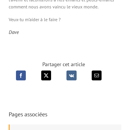
comment nous avons vaincu le vieux monde.
Veux-tu m’aider à le faire ?
Dave
Partager cet article
Pages associées