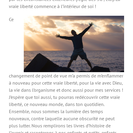
vraie liberté commence à l’intérieur de soi !
Ce
changement de point de vue m’a permis de m’enflammer
à nouveau pour cette vraie liberté, pour la vie avec Dieu,
la vie dans l’organisme et donc aussi pour mes services !
J’espère que toi aussi, tu pourras redécouvrir cette vraie
liberté, ce nouveau monde, dans ton quotidien.
Ensemble, nous sommes la lumière des temps
nouveaux, contre laquelle aucune obscurité ne peut
plus lutter. Nous remplirons les livres d’histoire de
l’avenir et raconterons à nos enfants et petits-enfants