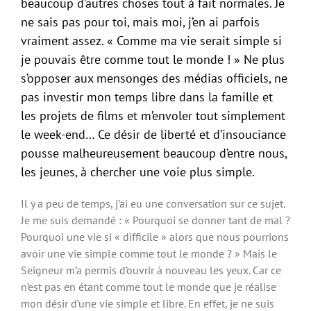
beaucoup d’autres choses tout à fait normales. Je
ne sais pas pour toi, mais moi, j’en ai parfois
vraiment assez. « Comme ma vie serait simple si
je pouvais être comme tout le monde ! » Ne plus
s’opposer aux mensonges des médias officiels, ne
pas investir mon temps libre dans la famille et
les projets de films et m’envoler tout simplement
le week-end… Ce désir de liberté et d’insouciance
pousse malheureusement beaucoup d’entre nous,
les jeunes, à chercher une voie plus simple.
Il y a peu de temps, j’ai eu une conversation sur ce sujet.
Je me suis demandé : « Pourquoi se donner tant de mal ?
Pourquoi une vie si « difficile » alors que nous pourrions
avoir une vie simple comme tout le monde ? » Mais le
Seigneur m’a permis d’ouvrir à nouveau les yeux. Car ce
n’est pas en étant comme tout le monde que je réalise
mon désir d’une vie simple et libre. En effet, je ne suis