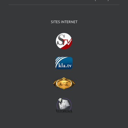
SITES INTERNET