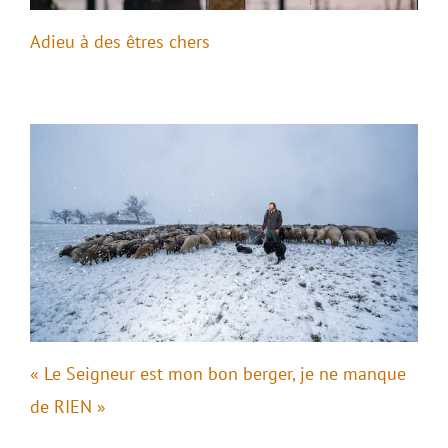
Adieu à des êtres chers
« Le Seigneur est mon bon berger, je ne manque
de RIEN »