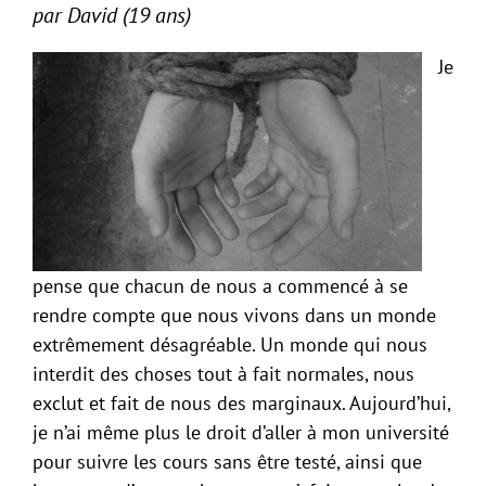
par David (19 ans)
Je
pense que chacun de nous a commencé à se
rendre compte que nous vivons dans un monde
extrêmement désagréable. Un monde qui nous
interdit des choses tout à fait normales, nous
exclut et fait de nous des marginaux. Aujourd’hui,
je n’ai même plus le droit d’aller à mon université
pour suivre les cours sans être testé, ainsi que