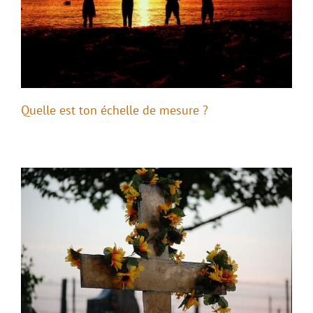
Quelle est ton échelle de mesure ?