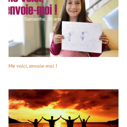
Me voici, envoie-moi !