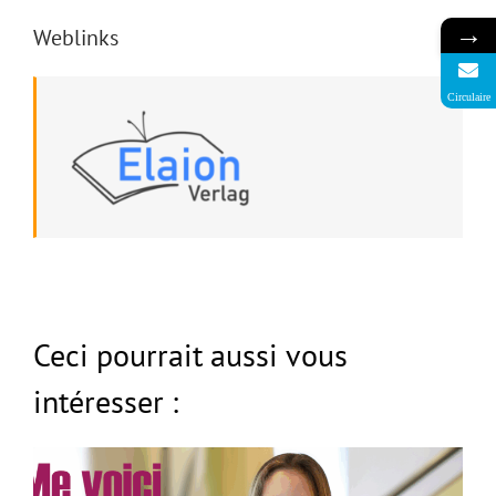
→
Weblinks
Circulaire
Ceci pourrait aussi vous
intéresser :