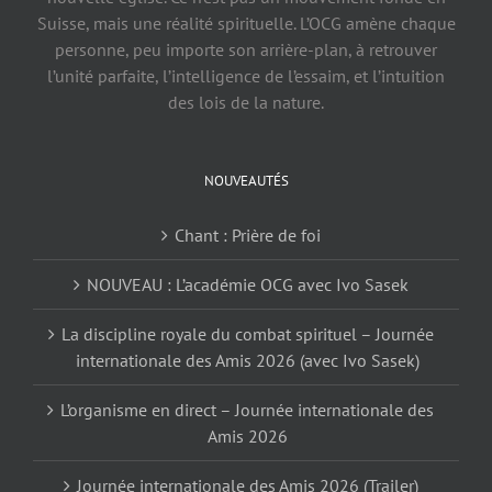
Suisse, mais une réalité spirituelle. L’OCG amène chaque
personne, peu importe son arrière-plan, à retrouver
l’unité parfaite, l’intelligence de l’essaim, et l’intuition
des lois de la nature.
NOUVEAUTÉS
Chant : Prière de foi
NOUVEAU : L’académie OCG avec Ivo Sasek
La discipline royale du combat spirituel – Journée
internationale des Amis 2026 (avec Ivo Sasek)
L’organisme en direct – Journée internationale des
Amis 2026
Journée internationale des Amis 2026 (Trailer)