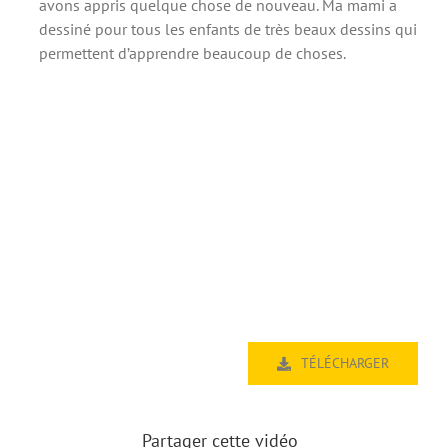
avons appris quelque chose de nouveau. Ma mami a
dessiné pour tous les enfants de très beaux dessins qui
permettent d’apprendre beaucoup de choses.
TÉLÉCHARGER
Partager cette vidéo