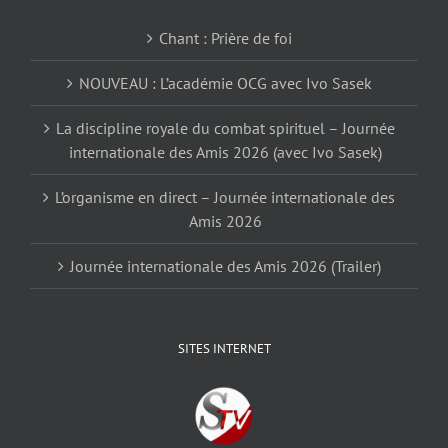
Chant : Prière de foi
NOUVEAU : L’académie OCG avec Ivo Sasek
La discipline royale du combat spirituel – Journée
internationale des Amis 2026 (avec Ivo Sasek)
L’organisme en direct – Journée internationale des
Amis 2026
Journée internationale des Amis 2026 (Trailer)
SITES INTERNET