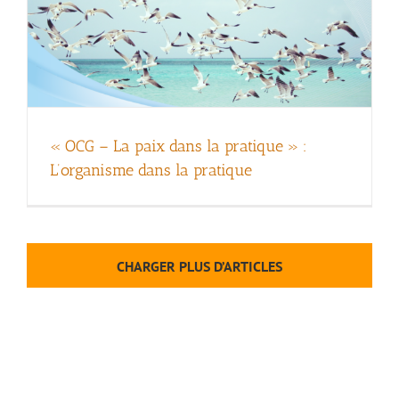
« OCG – La paix dans la pratique » :
L’organisme dans la pratique
CHARGER PLUS D’ARTICLES