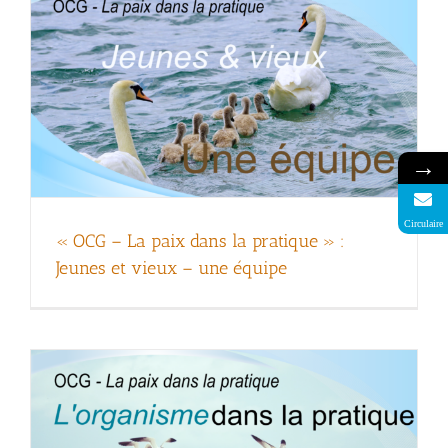
→
« OCG – La paix dans la pratique » :
Circulaire
« OCG – La paix dans la pratique » :
L’organisme dans la pratique
Jeunes et vieux – une équipe