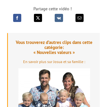
Partage cette vidéo !
Vous trouverez d’autres clips dans cette
catégorie:
« Nouvelles valeurs »
En savoir plus sur Josua et sa famille :