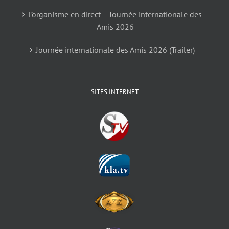
L’organisme en direct – Journée internationale des
Amis 2026
Journée internationale des Amis 2026 (Trailer)
SITES INTERNET