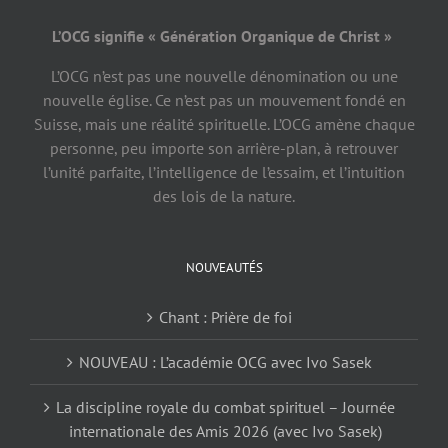
L’OCG signifie « Génération Organique de Christ »
L’OCG n’est pas une nouvelle dénomination ou une
nouvelle église. Ce n’est pas un mouvement fondé en
Suisse, mais une réalité spirituelle. L’OCG amène chaque
personne, peu importe son arrière-plan, à retrouver
l’unité parfaite, l’intelligence de l’essaim, et l’intuition
des lois de la nature.
NOUVEAUTÉS
Chant : Prière de foi
NOUVEAU : L’académie OCG avec Ivo Sasek
La discipline royale du combat spirituel – Journée
internationale des Amis 2026 (avec Ivo Sasek)