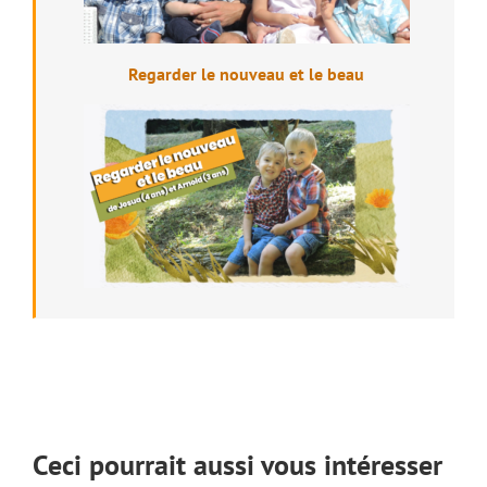
Regarder le nouveau et le beau
Ceci pourrait aussi vous intéresser