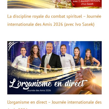
La discipline royale du combat spirituel – Journée
internationale des Amis 2026 (avec Ivo Sasek)
L’organisme en direct – Journée internationale des