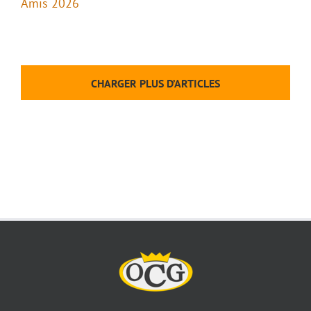
Amis 2026
CHARGER PLUS D’ARTICLES