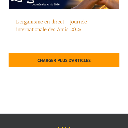
L’organisme en direct – Journée
internationale des Amis 2026
CHARGER PLUS D’ARTICLES