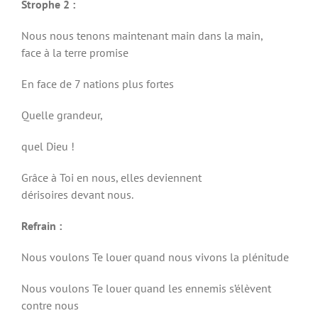
Strophe 2 :
Nous nous tenons maintenant main dans la main,
face à la terre promise
En face de 7 nations plus fortes
Quelle grandeur,
quel Dieu !
Grâce à Toi en nous, elles deviennent
dérisoires devant nous.
Refrain :
Nous voulons Te louer quand nous vivons la plénitude
Nous voulons Te louer quand les ennemis s’élèvent
contre nous