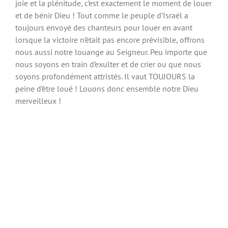
joie et la plénitude, c’est exactement le moment de louer
et de bénir Dieu ! Tout comme le peuple d’Israël a
toujours envoyé des chanteurs pour louer en avant
lorsque la victoire n’était pas encore prévisible, offrons
nous aussi notre louange au Seigneur. Peu importe que
nous soyons en train d’exulter et de crier ou que nous
soyons profondément attristés. Il vaut TOUJOURS la
peine d’être loué ! Louons donc ensemble notre Dieu
merveilleux !