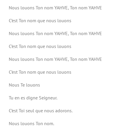
Nous louons Ton nom YAHVE, Ton nom YAHVE
C’est Ton nom que nous louons
Nous louons Ton nom YAHVE, Ton nom YAHVE
C’est Ton nom que nous louons
Nous louons Ton nom YAHVE, Ton nom YAHVE
C’est Ton nom que nous louons
Nous Te louons
Tu en es digne Seigneur.
C’est Toi seul que nous adorons.
Nous louons Ton nom.