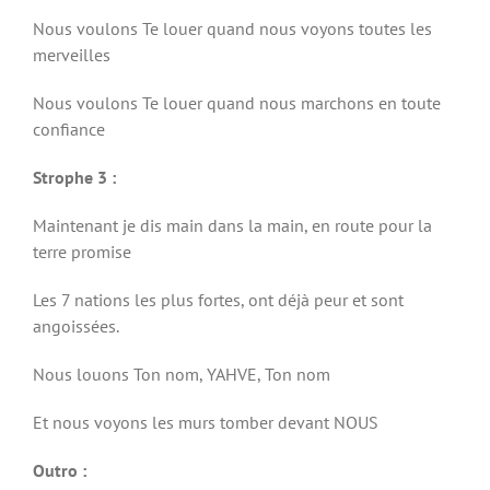
Nous voulons Te louer quand nous voyons toutes les
merveilles
Nous voulons Te louer quand nous marchons en toute
confiance
Strophe 3 :
Maintenant je dis main dans la main, en route pour la
terre promise
Les 7 nations les plus fortes, ont déjà peur et sont
angoissées.
Nous louons Ton nom, YAHVE, Ton nom
Et nous voyons les murs tomber devant NOUS
Outro :