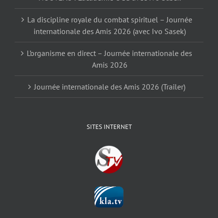
La discipline royale du combat spirituel – Journée
internationale des Amis 2026 (avec Ivo Sasek)
L’organisme en direct – Journée internationale des
Amis 2026
Journée internationale des Amis 2026 (Trailer)
SITES INTERNET