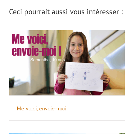
Ceci pourrait aussi vous intéresser :
Chant : Ensemble
Me voici, envoie-moi !