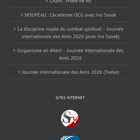
Chant : Prière de foi
NOUVEAU : L’académie OCG avec Ivo Sasek
La discipline royale du combat spirituel – Journée
internationale des Amis 2026 (avec Ivo Sasek)
L’organisme en direct – Journée internationale des
Amis 2026
Journée internationale des Amis 2026 (Trailer)
SITES INTERNET