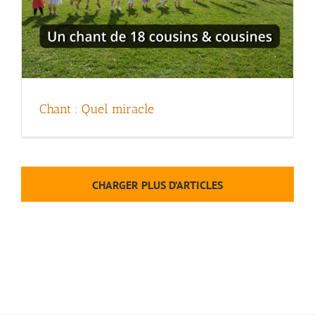
Chant : Quel miracle
CHARGER PLUS D’ARTICLES