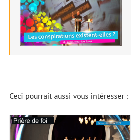
Chant : Prière de foi
Ceci pourrait aussi vous intéresser :