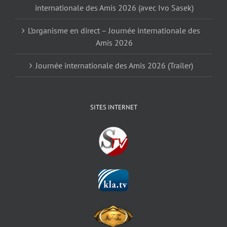
internationale des Amis 2026 (avec Ivo Sasek)
L’organisme en direct – Journée internationale des
Amis 2026
Journée internationale des Amis 2026 (Trailer)
SITES INTERNET