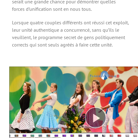
serait une grande chance pour démontrer quelles
forces d’unification sont en nous tous.
Lorsque quatre couples différents ont réussi cet exploit,
leur unité authentique a concurrencé, sans qu’ils le
veuillent, le programme secret de gens politiquement
corrects qui sont seuls agréés à faire cette unité.