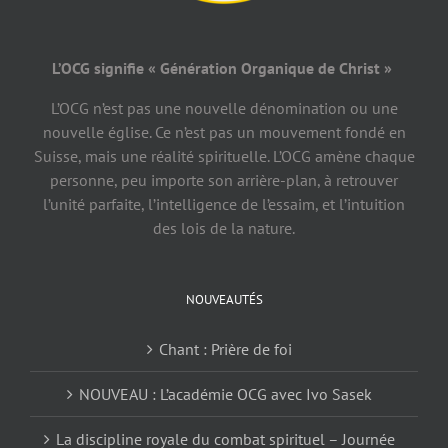
L’OCG signifie « Génération Organique de Christ »
L’OCG n’est pas une nouvelle dénomination ou une
nouvelle église. Ce n’est pas un mouvement fondé en
Suisse, mais une réalité spirituelle. L’OCG amène chaque
personne, peu importe son arrière-plan, à retrouver
l’unité parfaite, l’intelligence de l’essaim, et l’intuition
des lois de la nature.
NOUVEAUTÉS
Chant : Prière de foi
NOUVEAU : L’académie OCG avec Ivo Sasek
La discipline royale du combat spirituel – Journée