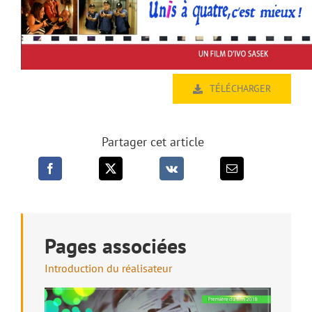
TÉLÉCHARGER
Partager cet article
Pages associées
Introduction du réalisateur