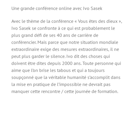
Une grande conférence online avec Ivo Sasek
Avec le thème de la conférence « Vous êtes des dieux »,
Ivo Sasek se confronte à ce qui est probablement le
plus grand défi de ses 40 ans de carrière de
conférencier. Mais parce que notre situation mondiale
extraordinaire exige des mesures extraordinaires, il ne
peut plus garder le silence. Ivo dit des choses qui
doivent être dites depuis 2000 ans. Toute personne qui
aime que l’on brise les tabous et qui a toujours
soupçonné que la véritable humanité s’accomplit dans
la mise en pratique de l’impossible ne devrait pas
manquer cette rencontre / cette journée de formation.