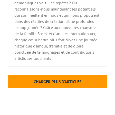
démoniaques va-t-il se répéter ? Ou
reconnaissons-nous maintenant les potentiels
qui sommeillent en nous et qui nous propulsent
dans des réalités de création d’une profondeur
insoupçonnée ? Grâce aux nouvelles chansons
de la famille Sasek et d’artistes internationaux,
chaque cœur battra plus fort. Vivez une journée
historique d’amour, d’amitié et de gloire,
ponctuée de témoignages et de contributions
artistiques touchants !
CHARGER PLUS D’ARTICLES