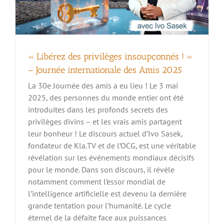
« Libérez des privilèges insoupçonnés ! »
– Journée internationale des Amis 2025
La 30e Journée des amis a eu lieu ! Le 3 mai
2025, des personnes du monde entier ont été
introduites dans les profonds secrets des
privilèges divins – et les vrais amis partagent
leur bonheur ! Le discours actuel d’Ivo Sasek,
fondateur de Kla.TV et de l’OCG, est une véritable
révélation sur les événements mondiaux décisifs
pour le monde. Dans son discours, il révèle
notamment comment l’essor mondial de
l’intelligence artificielle est devenu la dernière
grande tentation pour l’humanité. Le cycle
éternel de la défaite face aux puissances