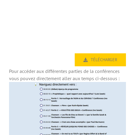
TÉLÉCHARGER
Pour accéder aux différentes parties de la conférences
vous pouvez directement aller aux temps ci-dessous :