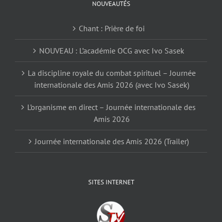
NOUVEAUTÉS
Chant : Prière de foi
NOUVEAU : L’académie OCG avec Ivo Sasek
La discipline royale du combat spirituel – Journée
internationale des Amis 2026 (avec Ivo Sasek)
L’organisme en direct – Journée internationale des
Amis 2026
Journée internationale des Amis 2026 (Trailer)
SITES INTERNET