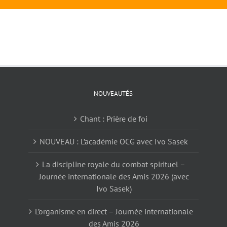
NOUVEAUTÉS
Chant : Prière de foi
NOUVEAU : L’académie OCG avec Ivo Sasek
La discipline royale du combat spirituel –
Journée internationale des Amis 2026 (avec
Ivo Sasek)
L’organisme en direct – Journée internationale
des Amis 2026