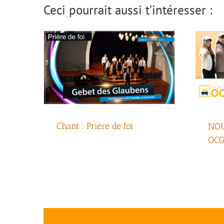
Ceci pourrait aussi t’intéresser :
Chant : Prière de foi
NOU
OCG