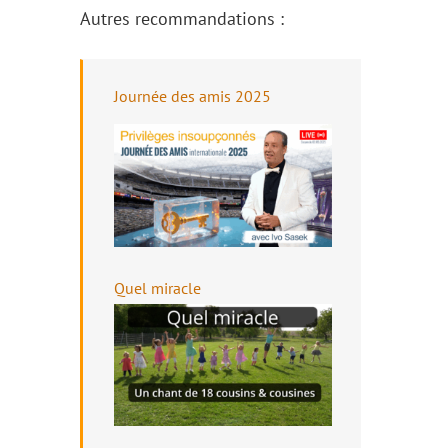
Autres recommandations :
Journée des amis 2025
Quel miracle