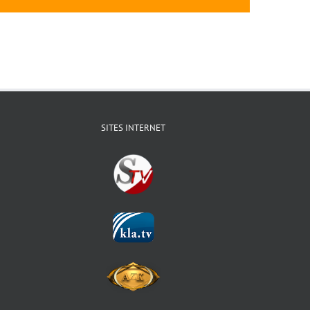
SITES INTERNET