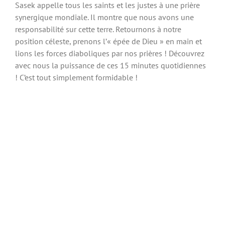
Sasek appelle tous les saints et les justes à une prière
synergique mondiale. Il montre que nous avons une
responsabilité sur cette terre. Retournons à notre
position céleste, prenons l’« épée de Dieu » en main et
lions les forces diaboliques par nos prières ! Découvrez
avec nous la puissance de ces 15 minutes quotidiennes
! C’est tout simplement formidable !