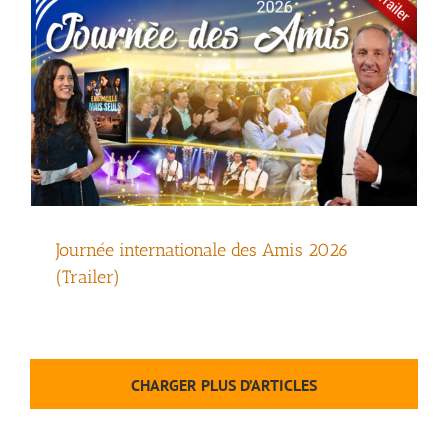
Journée internationale des Amis 2026
(Trailer)
CHARGER PLUS D’ARTICLES