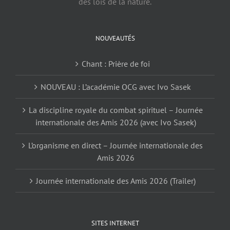
des lois de la nature.
NOUVEAUTÉS
Chant : Prière de foi
NOUVEAU : L’académie OCG avec Ivo Sasek
La discipline royale du combat spirituel – Journée
internationale des Amis 2026 (avec Ivo Sasek)
L’organisme en direct – Journée internationale des
Amis 2026
Journée internationale des Amis 2026 (Trailer)
SITES INTERNET