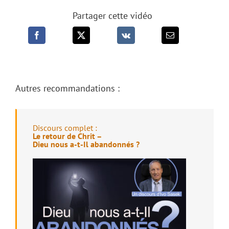
Partager cette vidéo
Autres recommandations :
Discours complet :
Le retour de Chrit –
Dieu nous a-t-Il abandonnés ?