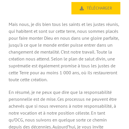
TÉLÉCHARGER
Mais nous, je dis bien tous les saints et les justes réunis,
qui habitent et sont sur cette terre, nous sommes placés
pour faire monter Dieu en nous dans une gloire parfaite,
jusqu’à ce que le monde entier puisse entrer dans un
changement de mentalité. C’est notre travail. Toute la
création nous attend. Selon le plan de salut divin, une
suprématie est également promise à tous les justes de
cette Terre pour au moins 1 000 ans, où ils restaureront
toute cette création.
En résumé, je ne peux que dire que la responsabilité
personnelle est de mise. Ces processus ne peuvent être
achevés que si nous revenons à notre responsabilité, à
notre vocation et à notre position céleste. En tant
qu’OCG, nous suivons en quelque sorte ce chemin
depuis des décennies. Aujourd’hui, je vous invite