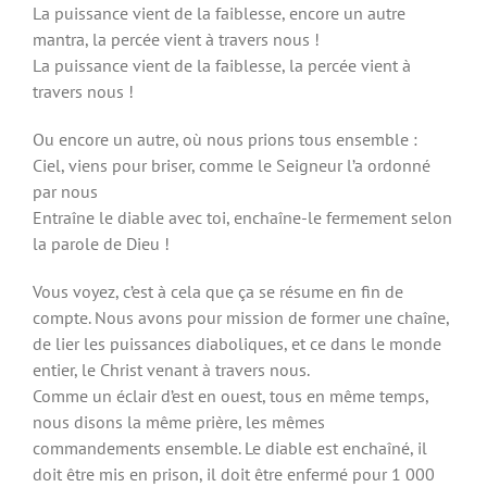
La puissance vient de la faiblesse, encore un autre
mantra, la percée vient à travers nous !
La puissance vient de la faiblesse, la percée vient à
travers nous !
Ou encore un autre, où nous prions tous ensemble :
Ciel, viens pour briser, comme le Seigneur l’a ordonné
par nous
Entraîne le diable avec toi, enchaîne-le fermement selon
la parole de Dieu !
Vous voyez, c’est à cela que ça se résume en fin de
compte. Nous avons pour mission de former une chaîne,
de lier les puissances diaboliques, et ce dans le monde
entier, le Christ venant à travers nous.
Comme un éclair d’est en ouest, tous en même temps,
nous disons la même prière, les mêmes
commandements ensemble. Le diable est enchaîné, il
doit être mis en prison, il doit être enfermé pour 1 000