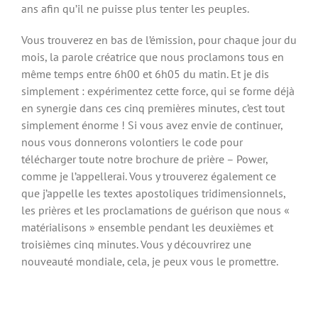
ans afin qu’il ne puisse plus tenter les peuples.
Vous trouverez en bas de l’émission, pour chaque jour du
mois, la parole créatrice que nous proclamons tous en
même temps entre 6h00 et 6h05 du matin. Et je dis
simplement : expérimentez cette force, qui se forme déjà
en synergie dans ces cinq premières minutes, c’est tout
simplement énorme ! Si vous avez envie de continuer,
nous vous donnerons volontiers le code pour
télécharger toute notre brochure de prière – Power,
comme je l’appellerai. Vous y trouverez également ce
que j’appelle les textes apostoliques tridimensionnels,
les prières et les proclamations de guérison que nous «
matérialisons » ensemble pendant les deuxièmes et
troisièmes cinq minutes. Vous y découvrirez une
nouveauté mondiale, cela, je peux vous le promettre.