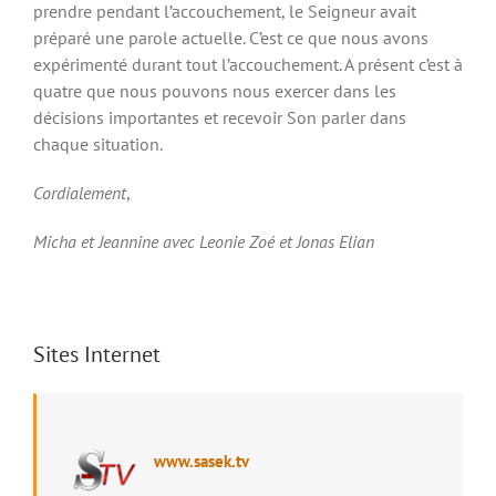
prendre pendant l’accouchement, le Seigneur avait
préparé une parole actuelle. C’est ce que nous avons
expérimenté durant tout l’accouchement. A présent c’est à
quatre que nous pouvons nous exercer dans les
décisions importantes et recevoir Son parler dans
chaque situation.
Cordialement
,
Micha et Jeannine avec Leonie Zoé et Jonas Elian
Sites Internet
www.sasek.tv