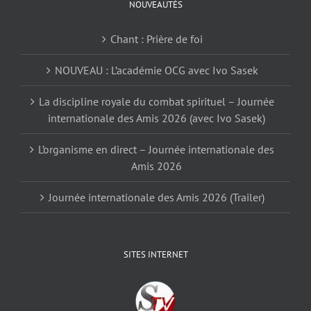
NOUVEAUTÉS
Chant : Prière de foi
NOUVEAU : L’académie OCG avec Ivo Sasek
La discipline royale du combat spirituel – Journée
internationale des Amis 2026 (avec Ivo Sasek)
L’organisme en direct – Journée internationale des
Amis 2026
Journée internationale des Amis 2026 (Trailer)
SITES INTERNET