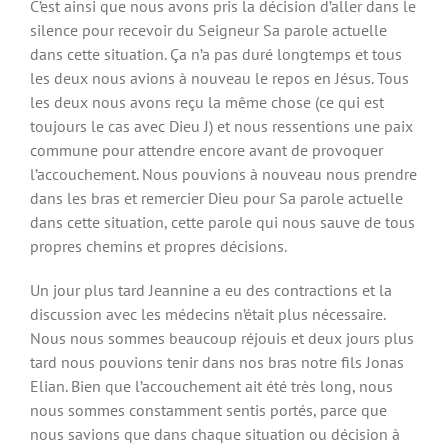
C’est ainsi que nous avons pris la décision d’aller dans le
silence pour recevoir du Seigneur Sa parole actuelle
dans cette situation. Ça n’a pas duré longtemps et tous
les deux nous avions à nouveau le repos en Jésus. Tous
les deux nous avons reçu la même chose (ce qui est
toujours le cas avec Dieu J) et nous ressentions une paix
commune pour attendre encore avant de provoquer
l’accouchement. Nous pouvions à nouveau nous prendre
dans les bras et remercier Dieu pour Sa parole actuelle
dans cette situation, cette parole qui nous sauve de tous
propres chemins et propres décisions.
Un jour plus tard Jeannine a eu des contractions et la
discussion avec les médecins n’était plus nécessaire.
Nous nous sommes beaucoup réjouis et deux jours plus
tard nous pouvions tenir dans nos bras notre fils Jonas
Elian. Bien que l’accouchement ait été très long, nous
nous sommes constamment sentis portés, parce que
nous savions que dans chaque situation ou décision à