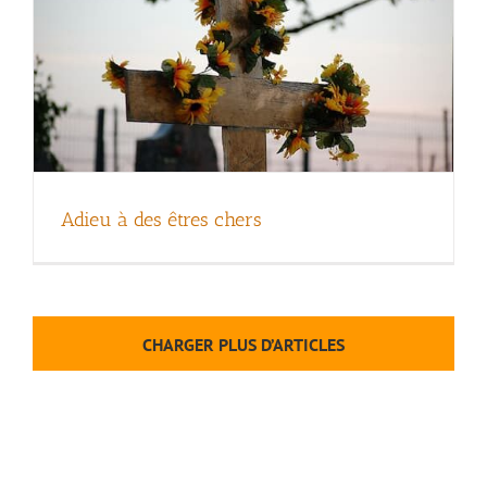
Adieu à des êtres chers
CHARGER PLUS D’ARTICLES